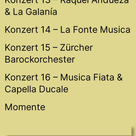
& La Galanía
Konzert 14 – La Fonte Musica
Konzert 15 – Zürcher
Barockorchester
Konzert 16 – Musica Fiata &
Capella Ducale
Momente