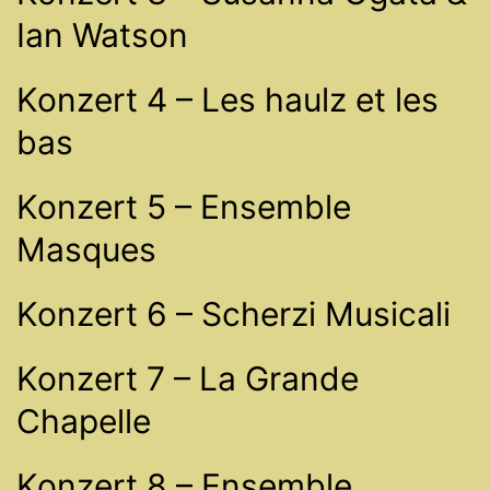
Ian Watson
Konzert 4 – Les haulz et les
bas
Konzert 5 – Ensemble
Masques
Konzert 6 – Scherzi Musicali
Konzert 7 – La Grande
Chapelle
Konzert 8 – Ensemble