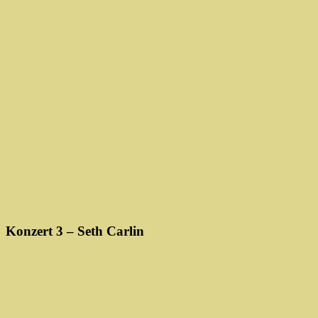
Konzert 3 – Seth Carlin