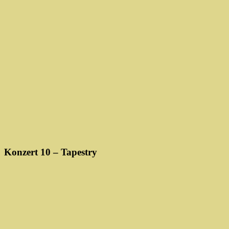
Konzert 10 – Tapestry