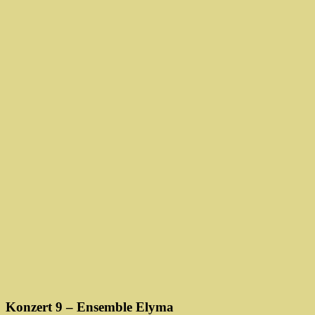
Konzert 9 – Ensemble Elyma