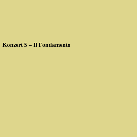
Konzert 5 – Il Fondamento