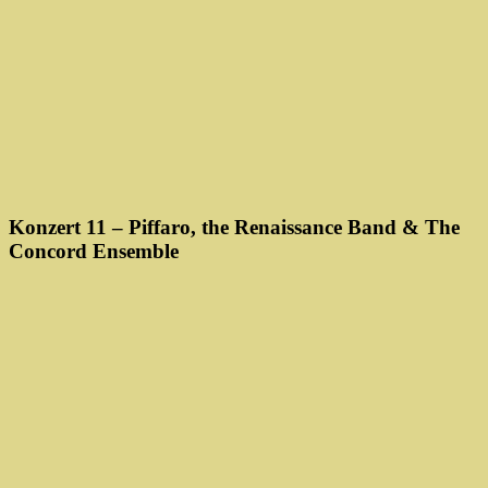
Konzert 11 – Piffaro, the Renaissance Band & The
Concord Ensemble