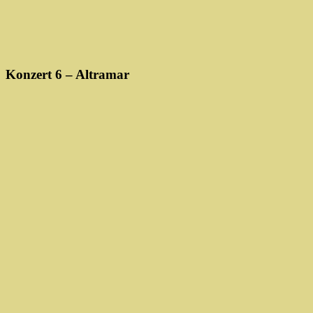
Konzert 6 – Altramar