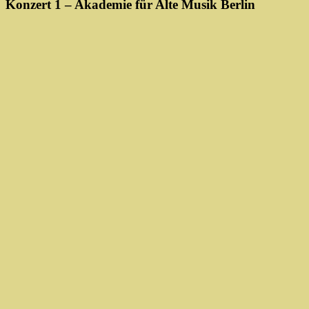
Konzert 1 – Akademie für Alte Musik Berlin