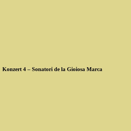
Konzert 4 – Sonatori de la Gioiosa Marca