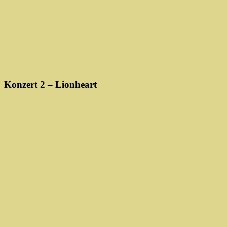
Konzert 2 – Lionheart