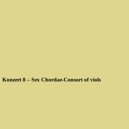
Konzert 8 – Sex Chordae-Consort of viols