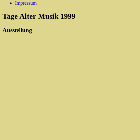
Impressum
Tage Alter Musik 1999
Ausstellung