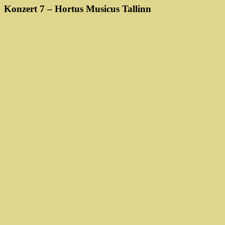
Konzert 7 – Hortus Musicus Tallinn