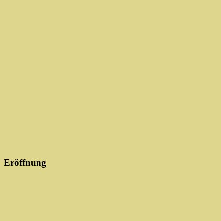
Eröffnung