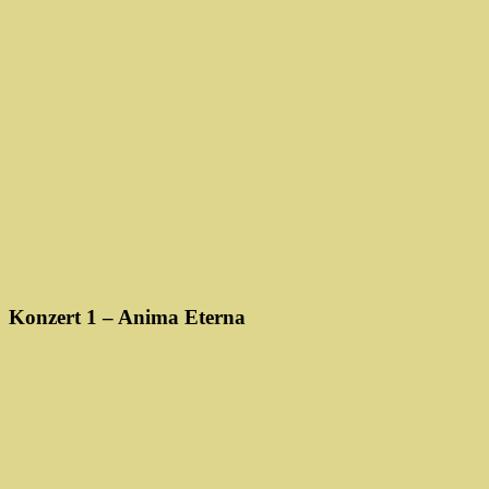
Konzert 1 – Anima Eterna