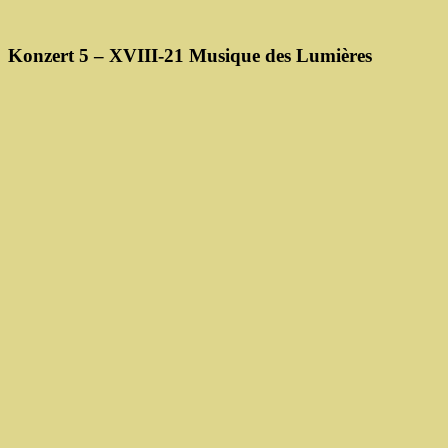
Konzert 5 – XVIII-21 Musique des Lumières