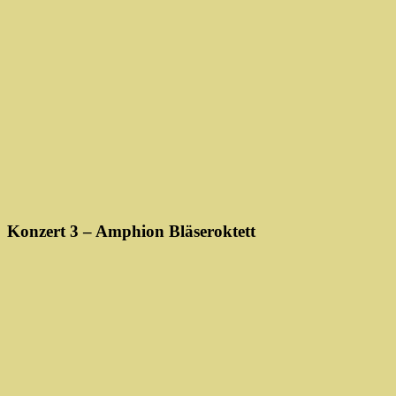
Konzert 3 – Amphion Bläseroktett