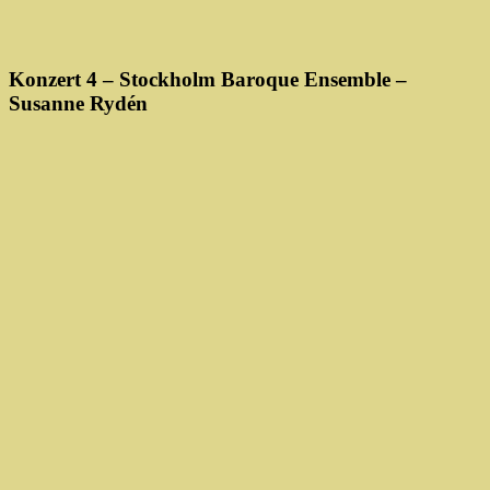
Konzert 4 – Stockholm Baroque Ensemble –
Susanne Rydén