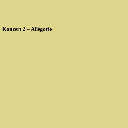
Konzert 2 – Allégorie