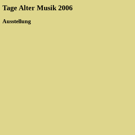
Tage Alter Musik 2006
Ausstellung