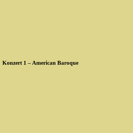
Konzert 1 – American Baroque