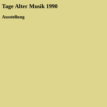
Tage Alter Musik 1990
Ausstellung