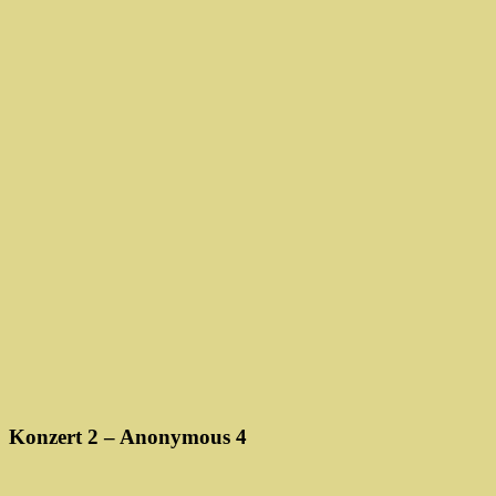
Konzert 2 – Anonymous 4